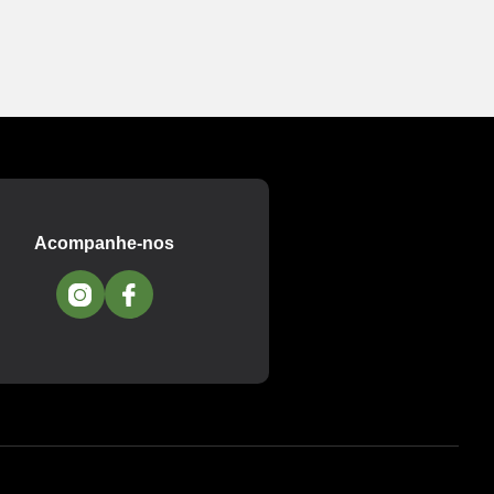
Acompanhe-nos