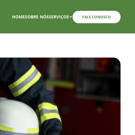
HOME
SOBRE NÓS
SERVIÇOS
FALE CONOSCO