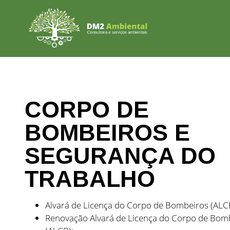
CORPO DE
BOMBEIROS E
SEGURANÇA DO
TRABALHO
Alvará de Licença do Corpo de Bombeiros (ALC
Renovação Alvará de Licença do Corpo de Bom