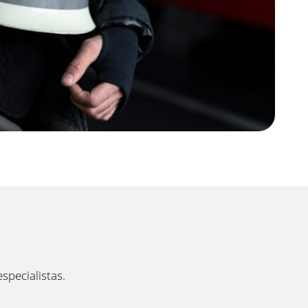
specialistas.