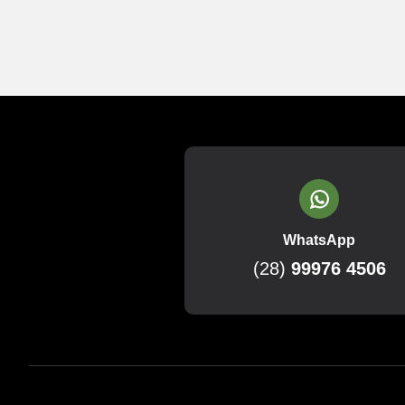
WhatsApp
(28)
99976 4506