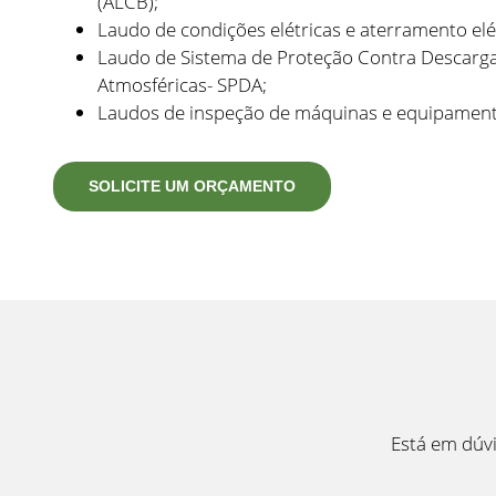
(ALCB);
Laudo de condições elétricas e aterramento elé
Laudo de Sistema de Proteção Contra Descarg
Atmosféricas- SPDA;
Laudos de inspeção de máquinas e equipament
SOLICITE UM ORÇAMENTO
Está em dúvi