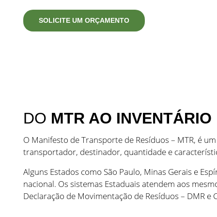
SOLICITE UM ORÇAMENTO
DO
MTR AO INVENTÁRIO
O Manifesto de Transporte de Resíduos – MTR, é u
transportador, destinador, quantidade e característ
Alguns Estados como São Paulo, Minas Gerais e Esp
nacional. Os sistemas Estaduais atendem aos mesmos
Declaração de Movimentação de Resíduos – DMR e Cer