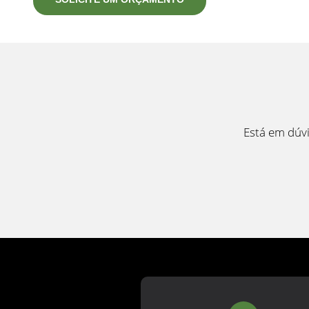
Está em dúvi