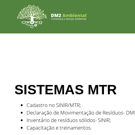
SISTEMAS MTR
Cadastro no SINIR/MTR;
Declaração de Movimentação de Resíduos- DM
Inventário de resíduos sólidos- SINIR;
Capacitação e treinamentos.