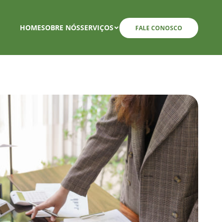
HOME
SOBRE NÓS
SERVIÇOS
FALE CONOSCO