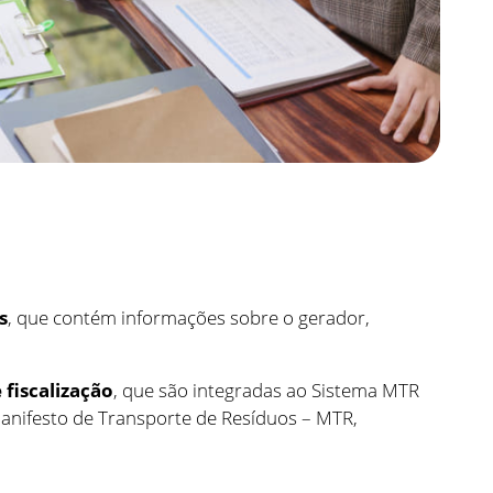
s
, que contém informações sobre o gerador,
 fiscalização
, que são integradas ao Sistema MTR
anifesto de Transporte de Resíduos – MTR,