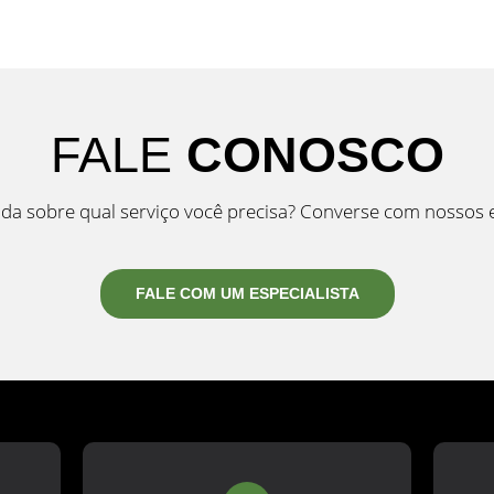
FALE
CONOSCO
da sobre qual serviço você precisa? Converse com nossos e
FALE COM UM ESPECIALISTA